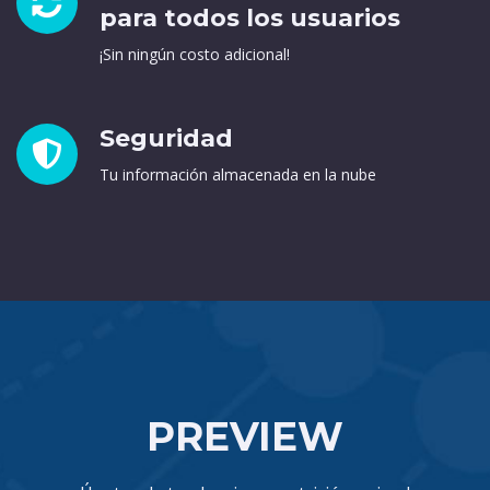
para todos los usuarios​
¡Sin ningún costo adicional!
Seguridad​
Tu información almacenada en la nube
PREVIEW