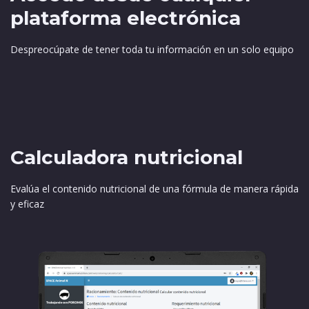
plataforma electrónica
Despreocúpate de tener toda tu información en un solo equipo​
Calculadora nutricional​
Evalúa el contenido nutricional de una fórmula de manera rápida
y eficaz