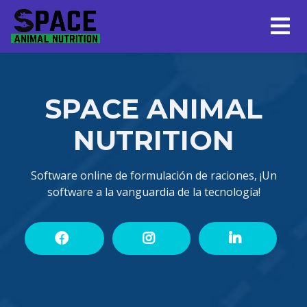
SPACE ANIMAL
NUTRITION
Software online de formulación de raciones, ¡Un
software a la vanguardia de la tecnología!