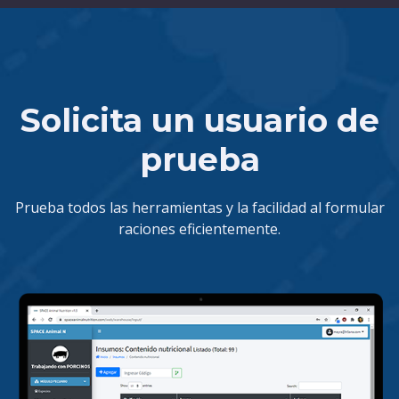
Solicita un usuario de
prueba​
Prueba todos las herramientas y la facilidad al formular
raciones eficientemente.