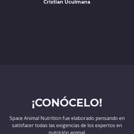
Cristian Uculmana
¡CONÓCELO!
Space Animal Nutrition fue elaborado pensando en
satisfacer todas las exigencias de los expertos en
nutrición animal​.