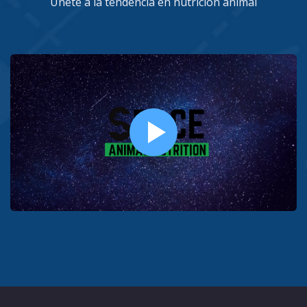
Únete a la tendencia en nutrición animal